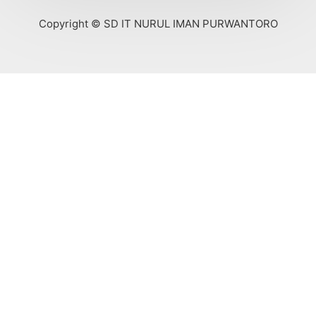
Copyright © SD IT NURUL IMAN PURWANTORO