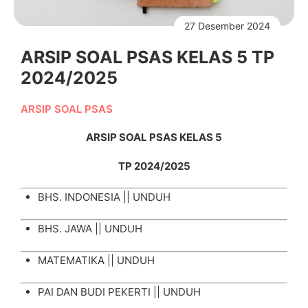
27 Desember 2024
ARSIP SOAL PSAS KELAS 5 TP
2024/2025
ARSIP SOAL PSAS
ARSIP SOAL PSAS KELAS 5
TP 2024/2025
BHS. INDONESIA ||
UNDUH
BHS. JAWA ||
UNDUH
MATEMATIKA ||
UNDUH
PAI DAN BUDI PEKERTI ||
UNDUH