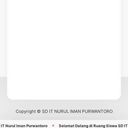
Copyright © SD IT NURUL IMAN PURWANTORO
 Nurul Iman Purwantoro
Selamat Datang di Ruang Siswa SD IT N