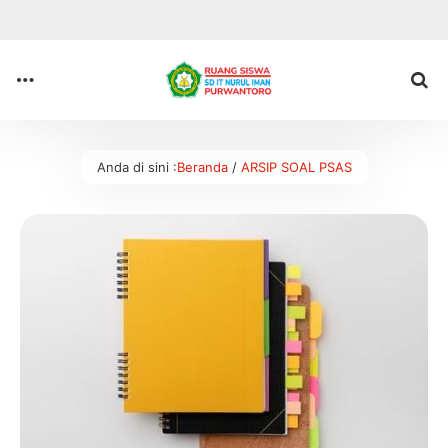
Anda di sini :
Beranda
/
ARSIP SOAL PSAS