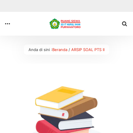
Anda di sini :
Beranda
/
ARSIP SOAL PTS II