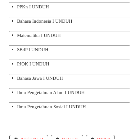
PPKn I
UNDUH
Bahasa Indonesia I
UNDUH
Matematika I
UNDUH
SBdP I
UNDUH
PJOK I
UNDUH
Bahasa Jawa I
UNDUH
Ilmu Pengetahuan Alam I
UNDUH
Ilmu Pengetahuan Sosial I
UNDUH