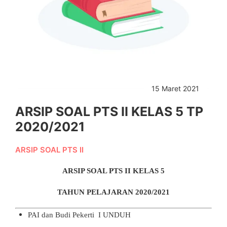
15 Maret 2021
ARSIP SOAL PTS II KELAS 5 TP
2020/2021
ARSIP SOAL PTS II
ARSIP SOAL PTS II
KELAS 5
TAHUN PELAJARAN 2020/2021
PAI dan Budi Pekerti I
UNDUH