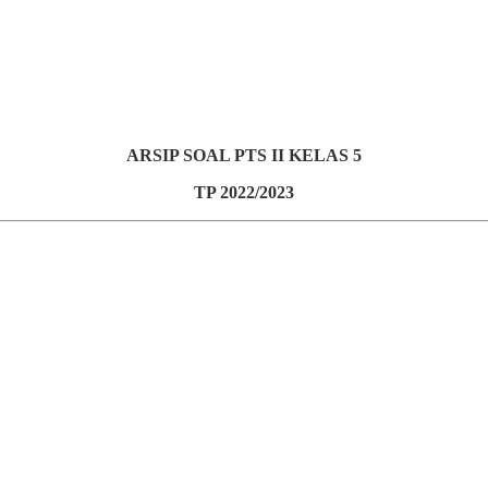
ARSIP SOAL PTS II KELAS 5
TP 2022/2023