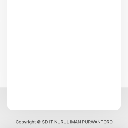
Copyright © SD IT NURUL IMAN PURWANTORO