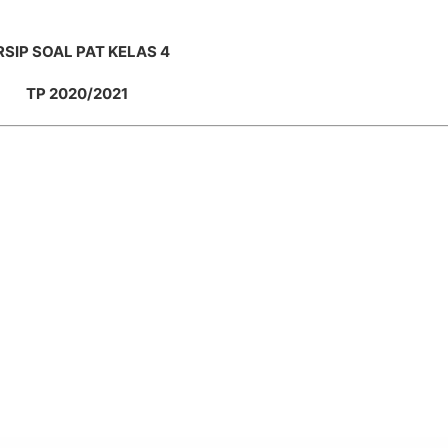
RSIP SOAL PAT KELAS 4
TP 2020/2021