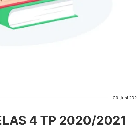
09 Juni 202
ELAS 4 TP 2020/2021