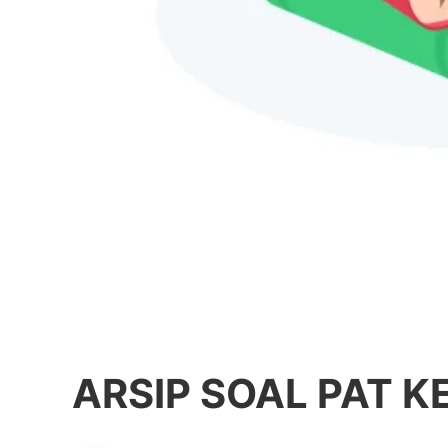
ARSIP SOAL PAT K