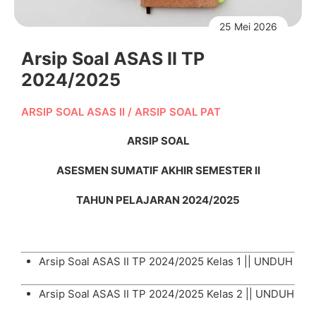
25 Mei 2026
Arsip Soal ASAS II TP
2024/2025
ARSIP SOAL ASAS II
/
ARSIP SOAL PAT
ARSIP SOAL
ASESMEN SUMATIF AKHIR SEMESTER II
TAHUN PELAJARAN 2024/2025
Arsip Soal ASAS II TP 2024/2025 Kelas 1 ||
UNDUH
Arsip Soal ASAS II TP 2024/2025 Kelas 2 ||
UNDUH