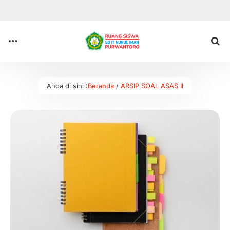
Anda di sini :
Beranda
/
ARSIP SOAL ASAS II