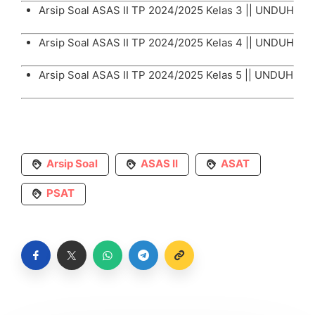
Arsip Soal ASAS II TP 2024/2025 Kelas 3 ||
UNDUH
Arsip Soal ASAS II TP 2024/2025 Kelas 4 ||
UNDUH
Arsip Soal ASAS II TP 2024/2025 Kelas 5 ||
UNDUH
Arsip Soal
ASAS II
ASAT
PSAT