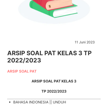
11 Juni 2023
ARSIP SOAL PAT KELAS 3 TP
2022/2023
ARSIP SOAL PAT
ARSIP SOAL PAT KELAS 3
TP 2022/2023
BAHASA INDONESIA ||
UNDUH