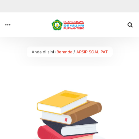
Anda di sini :
Beranda
/
ARSIP SOAL PAT