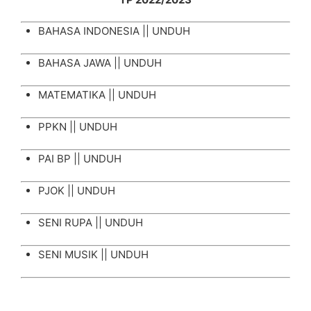
BAHASA INDONESIA ||
UNDUH
BAHASA JAWA ||
UNDUH
MATEMATIKA ||
UNDUH
PPKN ||
UNDUH
PAI BP ||
UNDUH
PJOK ||
UNDUH
SENI RUPA ||
UNDUH
SENI MUSIK ||
UNDUH