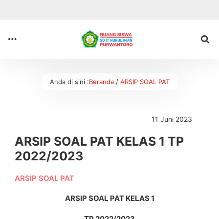
Anda di sini :
Beranda
/
ARSIP SOAL PAT
11 Juni 2023
ARSIP SOAL PAT KELAS 1 TP
2022/2023
ARSIP SOAL PAT
ARSIP SOAL PAT KELAS 1
TP 2022/2023