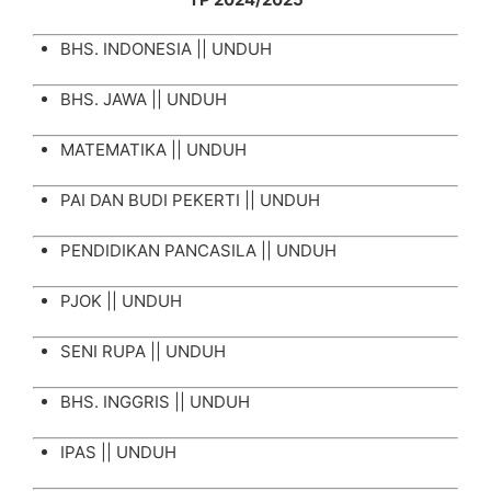
BHS. INDONESIA ||
UNDUH
BHS. JAWA ||
UNDUH
MATEMATIKA ||
UNDUH
PAI DAN BUDI PEKERTI ||
UNDUH
PENDIDIKAN PANCASILA ||
UNDUH
PJOK ||
UNDUH
SENI RUPA ||
UNDUH
BHS. INGGRIS ||
UNDUH
IPAS ||
UNDUH