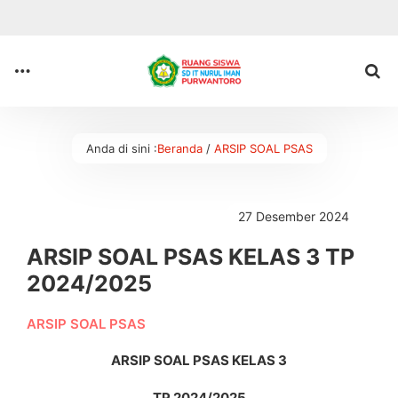
Anda di sini :
Beranda
/
ARSIP SOAL PSAS
27 Desember 2024
ARSIP SOAL PSAS KELAS 3 TP
2024/2025
ARSIP SOAL PSAS
ARSIP SOAL PSAS KELAS 3
TP 2024/2025