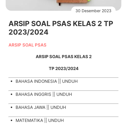
30 Desember 2023
ARSIP SOAL PSAS KELAS 2 TP
2023/2024
ARSIP SOAL PSAS
ARSIP SOAL PSAS KELAS 2
TP 2023/2024
BAHASA INDONESIA ||
UNDUH
BAHASA INGGRIS ||
UNDUH
BAHASA JAWA ||
UNDUH
MATEMATIKA ||
UNDUH