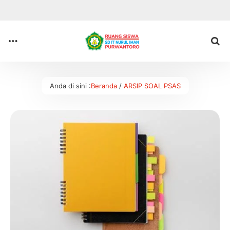
Anda di sini :
Beranda
/
ARSIP SOAL PSAS