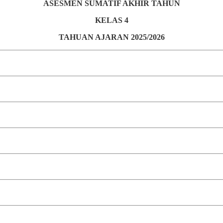
ASESMEN SUMATIF AKHIR TAHUN
KELAS 4
TAHUAN AJARAN 2025/2026