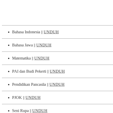
Bahasa Indonesia ||
UNDUH
Bahasa Jawa ||
UNDUH
Matematika ||
UNDUH
PAI dan Budi Pekerti ||
UNDUH
Pendidikan Pancasila ||
UNDUH
PJOK ||
UNDUH
Seni Rupa ||
UNDUH