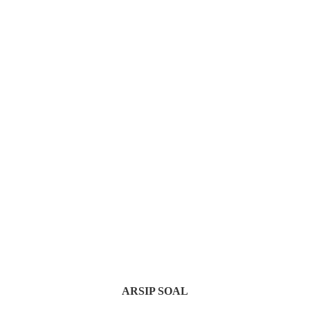
ARSIP SOAL