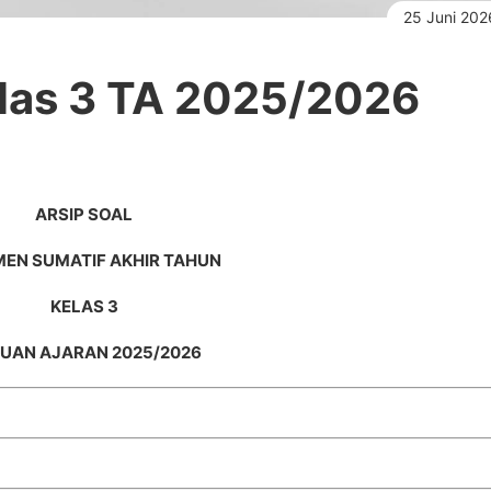
25 Juni 202
elas 3 TA 2025/2026
ARSIP SOAL
EN SUMATIF AKHIR TAHUN
KELAS 3
UAN AJARAN 2025/2026