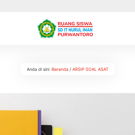
Anda di sini :
Beranda
/
ARSIP SOAL ASAT