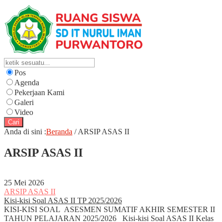
Pos
Agenda
Pekerjaan Kami
Galeri
Video
Cari
Anda di sini :
Beranda
/
ARSIP ASAS II
ARSIP ASAS II
25 Mei 2026
ARSIP ASAS II
Kisi-kisi Soal ASAS II TP 2025/2026
KISI-KISI SOAL ASESMEN SUMATIF AKHIR SEMESTER II
TAHUN PELAJARAN 2025/2026 Kisi-kisi Soal ASAS II Kelas