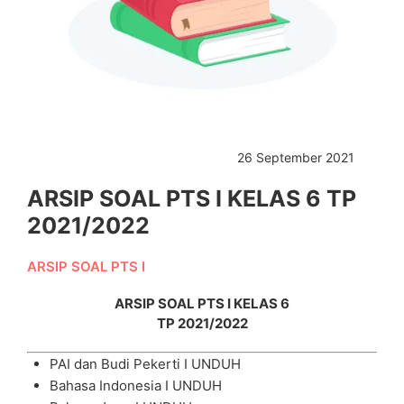
26 September 2021
ARSIP SOAL PTS I KELAS 6 TP
2021/2022
ARSIP SOAL PTS I
ARSIP SOAL PTS I KELAS 6
TP 2021/2022
PAI dan Budi Pekerti I
UNDUH
Bahasa Indonesia I
UNDUH