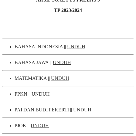
TP 2023/2024
BAHASA INDONESIA ||
UNDUH
BAHASA JAWA ||
UNDUH
MATEMATIKA ||
UNDUH
PPKN ||
UNDUH
PAI DAN BUDI PEKERTI ||
UNDUH
PJOK ||
UNDUH