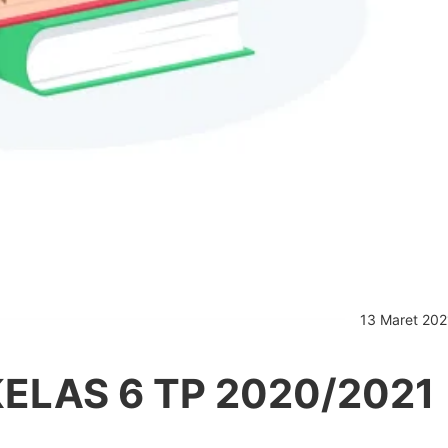
13 Maret 202
KELAS 6 TP 2020/2021