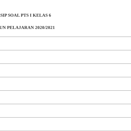
SIP SOAL PTS I
KELAS 6
UN PELAJARAN 2020/2021