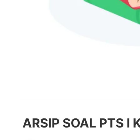
ARSIP SOAL PTS I 