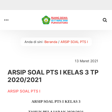
Anda di sini :
Beranda
/
ARSIP SOAL PTS I
13 Maret 2021
ARSIP SOAL PTS I KELAS 3 TP
2020/2021
ARSIP SOAL PTS I
ARSIP SOAL PTS I
KELAS 3