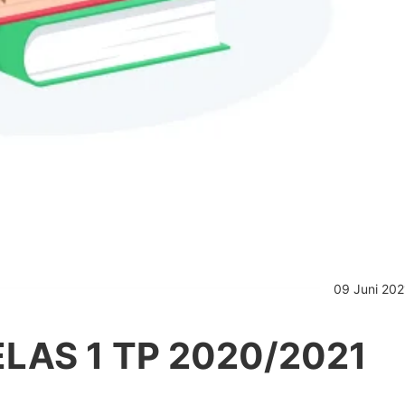
09 Juni 202
ELAS 1 TP 2020/2021