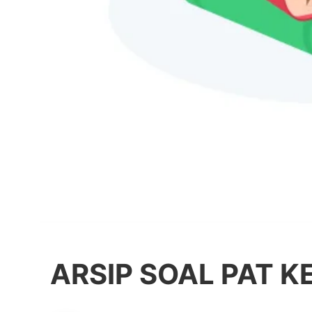
ARSIP SOAL PAT K