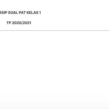
RSIP SOAL PAT KELAS 1
TP 2020/2021