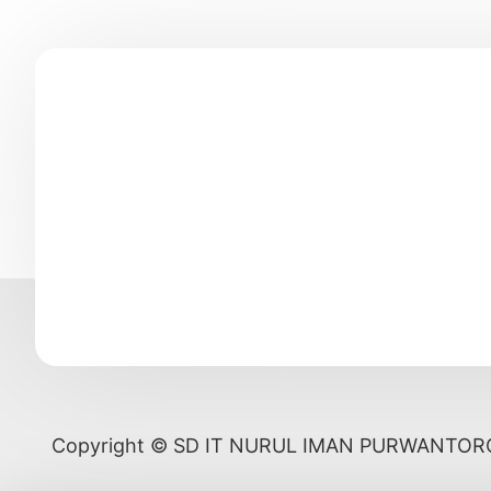
Copyright © SD IT NURUL IMAN PURWANTOR