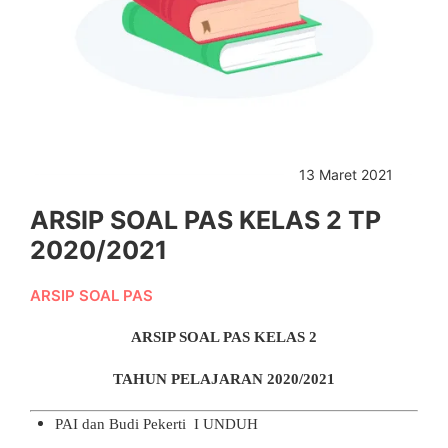
13 Maret 2021
ARSIP SOAL PAS KELAS 2 TP
2020/2021
ARSIP SOAL PAS
ARSIP SOAL PAS
KELAS 2
TAHUN PELAJARAN 2020/2021
PAI dan Budi Pekerti I
UNDUH