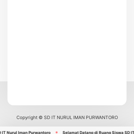
Copyright © SD IT NURUL IMAN PURWANTORO
T Nurul Iman Purwantoro
Selamat Datang di Ruang Siswa SD IT N