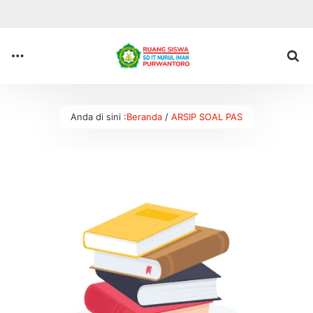
Anda di sini :
Beranda
/
ARSIP SOAL PAS