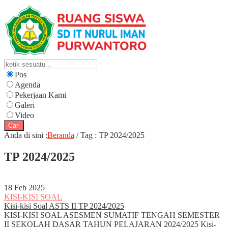
Pos
Agenda
Pekerjaan Kami
Galeri
Video
Cari
Anda di sini :
Beranda
/
Tag : TP 2024/2025
TP 2024/2025
18 Feb 2025
KISI-KISI SOAL
Kisi-kisi Soal ASTS II TP 2024/2025
KISI-KISI SOAL ASESMEN SUMATIF TENGAH SEMESTER
II SEKOLAH DASAR TAHUN PELAJARAN 2024/2025 Kisi-