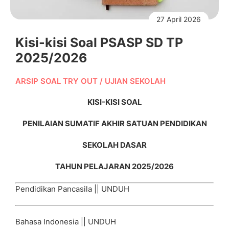
27 April 2026
Kisi-kisi Soal PSASP SD TP
2025/2026
ARSIP SOAL TRY OUT
/
UJIAN SEKOLAH
KISI-KISI SOAL
PENILAIAN SUMATIF AKHIR SATUAN PENDIDIKAN
SEKOLAH DASAR
TAHUN PELAJARAN 2025/2026
Pendidikan Pancasila ||
UNDUH
Bahasa Indonesia ||
UNDUH