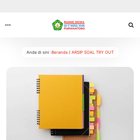
Anda di sini :
Beranda
/
ARSIP SOAL TRY OUT