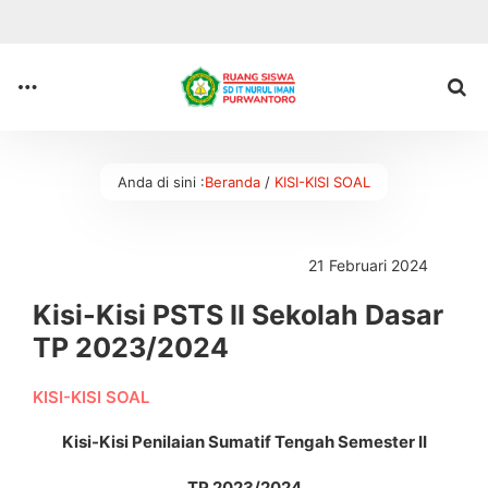
Anda di sini :
Beranda
/
KISI-KISI SOAL
21 Februari 2024
Kisi-Kisi PSTS II Sekolah Dasar
TP 2023/2024
KISI-KISI SOAL
Kisi-Kisi Penilaian Sumatif Tengah Semester II
TP 2023/2024