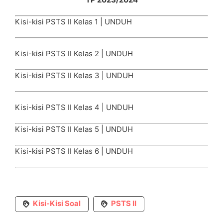
Kisi-kisi PSTS II Kelas 1 |
UNDUH
Kisi-kisi PSTS II Kelas 2 |
UNDUH
Kisi-kisi PSTS II Kelas 3 |
UNDUH
Kisi-kisi PSTS II Kelas 4 |
UNDUH
Kisi-kisi PSTS II Kelas 5 |
UNDUH
Kisi-kisi PSTS II Kelas 6 |
UNDUH
Kisi-Kisi Soal
PSTS II