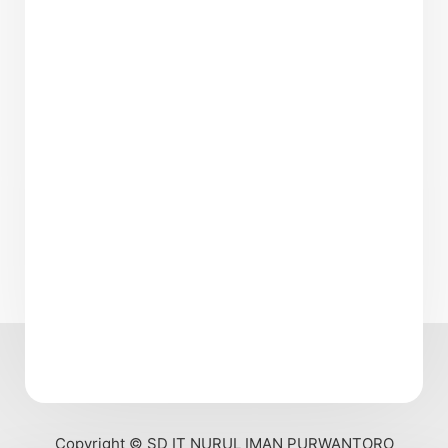
Copyright © SD IT NURUL IMAN PURWANTORO