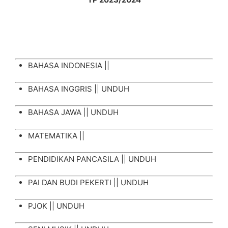
BAHASA INDONESIA ||
BAHASA INGGRIS ||
UNDUH
BAHASA JAWA ||
UNDUH
MATEMATIKA ||
PENDIDIKAN PANCASILA ||
UNDUH
PAI DAN BUDI PEKERTI ||
UNDUH
PJOK ||
UNDUH