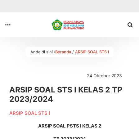
Anda di sini :
Beranda
/
ARSIP SOAL STS I
24 Oktober 2023
ARSIP SOAL STS I KELAS 2 TP
2023/2024
ARSIP SOAL STS I
ARSIP SOAL PSTS I KELAS 2
TP 2023/2024