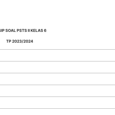
IP SOAL PSTS II KELAS 6
TP 2023/2024