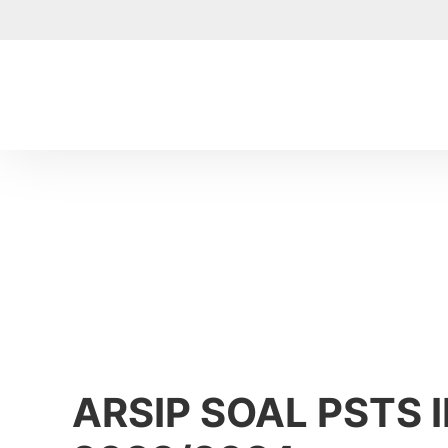
ARSIP SOAL PSTS I