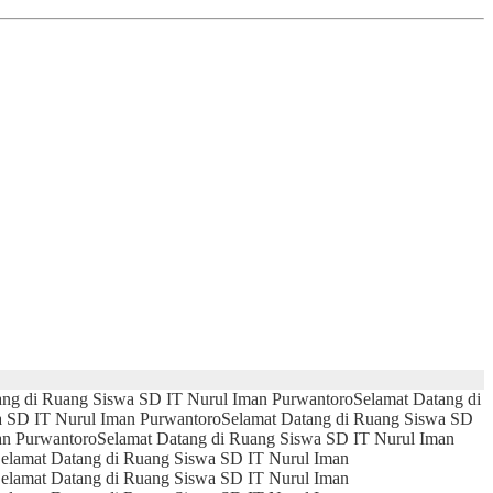
ang di Ruang Siswa SD IT Nurul Iman Purwantoro
Selamat Datang di
a SD IT Nurul Iman Purwantoro
Selamat Datang di Ruang Siswa SD
an Purwantoro
Selamat Datang di Ruang Siswa SD IT Nurul Iman
elamat Datang di Ruang Siswa SD IT Nurul Iman
elamat Datang di Ruang Siswa SD IT Nurul Iman