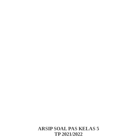
ARSIP SOAL PAS KELAS 5
TP 2021/2022