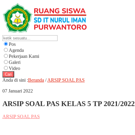
Pos
Agenda
Pekerjaan Kami
Galeri
Video
Cari
Anda di sini :
Beranda
/
ARSIP SOAL PAS
07 Januari 2022
ARSIP SOAL PAS KELAS 5 TP 2021/2022
ARSIP SOAL PAS